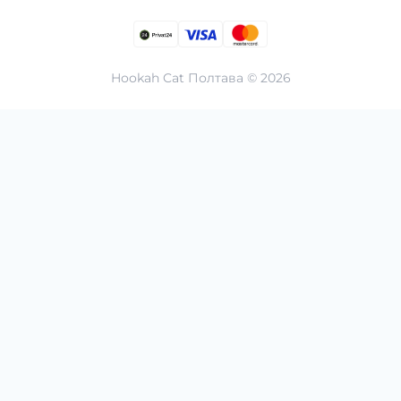
Hookah Cat Полтава © 2026