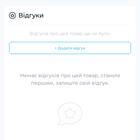
Відгуки
Відгуків про цей товар ще не було.
+ Додати відгук
Немає відгуків про цей товар, станьте
першим, залиште свій відгук.