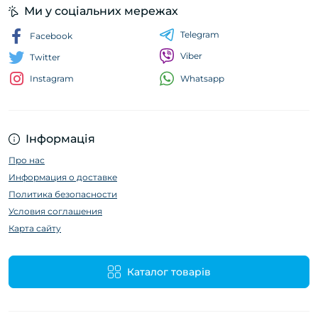
Ми у соціальних мережах
Telegram
Facebook
Viber
Twitter
Whatsapp
Instagram
Інформація
Про нас
Информация о доставке
Политика безопасности
Условия соглашения
Карта сайту
Каталог товарів