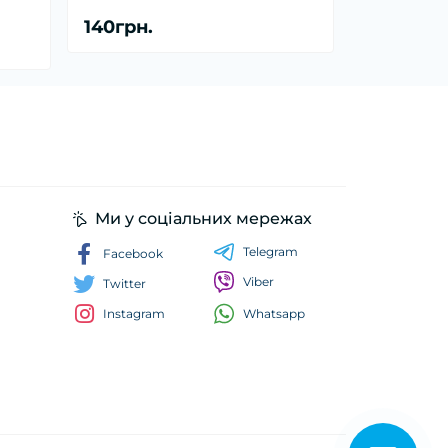
140грн.
Ми у соціальних мережах
Telegram
Facebook
Viber
Twitter
Whatsapp
Instagram