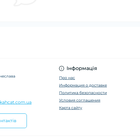
Інформація
ячеслава
Про нас
Информация о доставке
Политика безопасности
Условия соглашения
kahcat.com.ua
Карта сайту
нтактів