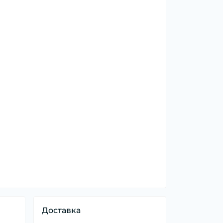
Доставка