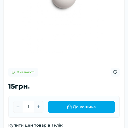
В наявності
15грн.
До кошика
Купити цей товар в 1 клік: