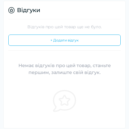
Відгуки
Відгуків про цей товар ще не було.
+ Додати відгук
Немає відгуків про цей товар, станьте
першим, залиште свій відгук.