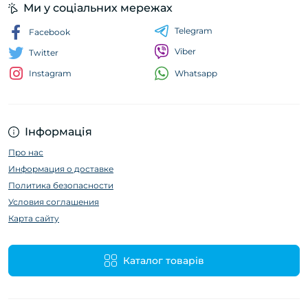
Ми у соціальних мережах
Telegram
Facebook
Viber
Twitter
Whatsapp
Instagram
Інформація
Про нас
Информация о доставке
Политика безопасности
Условия соглашения
Карта сайту
Каталог товарів