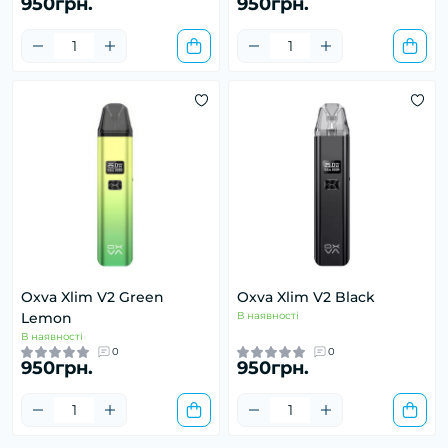
950грн.
950грн.
Oxva Xlim V2 Green
Oxva Xlim V2 Black
Lemon
В наявності
В наявності
0
0
950грн.
950грн.