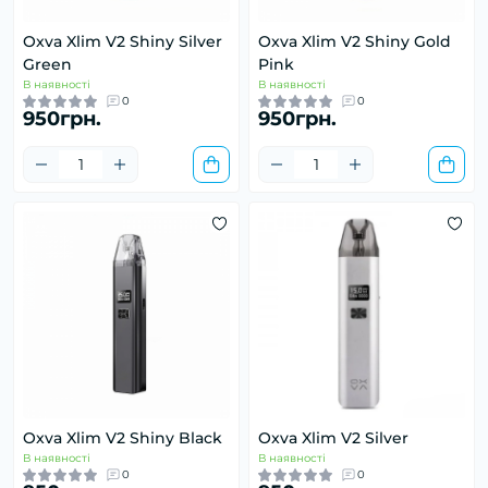
Oxva Xlim V2 Shiny Silver
Oxva Xlim V2 Shiny Gold
Green
Pink
В наявності
В наявності
0
0
950грн.
950грн.
Oxva Xlim V2 Shiny Black
Oxva Xlim V2 Silver
В наявності
В наявності
0
0