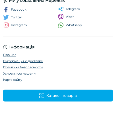
Ми у соціальних мережах
Telegram
Facebook
Viber
Twitter
Whatsapp
Instagram
Інформація
Про нас
Информация о доставке
Политика безопасности
Условия соглашения
Карта сайту
Каталог товарів