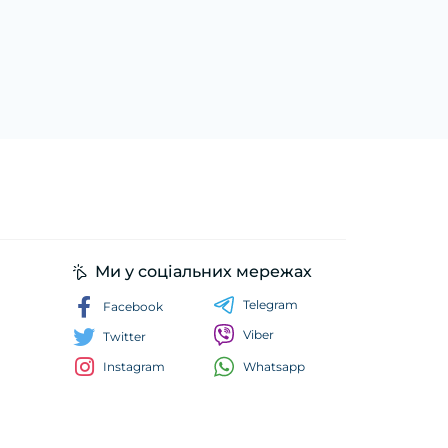
Ми у соціальних мережах
Telegram
Facebook
Viber
Twitter
Whatsapp
Instagram