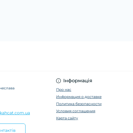
Інформація
ячеслава
Про нас
Информация о доставке
Политика безопасности
Условия соглашения
kahcat.com.ua
Карта сайту
нтактів