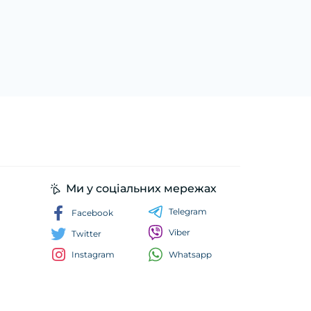
Ми у соціальних мережах
Telegram
Facebook
Viber
Twitter
Whatsapp
Instagram