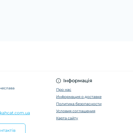
Інформація
ячеслава
Про нас
Информация о доставке
Политика безопасности
Условия соглашения
kahcat.com.ua
Карта сайту
нтактів