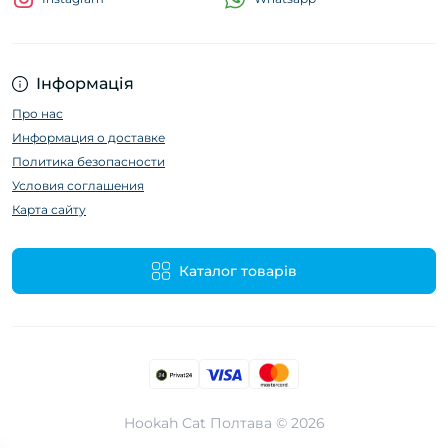
Інформація
Про нас
Информация о доставке
Политика безопасности
Условия соглашения
Карта сайту
Каталог товарів
Hookah Cat Полтава © 2026