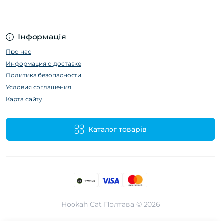
Інформація
Про нас
Информация о доставке
Политика безопасности
Условия соглашения
Карта сайту
Каталог товарів
Hookah Cat Полтава © 2026