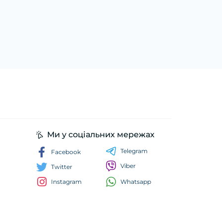
Ми у соціальних мережах
Telegram
Facebook
Viber
Twitter
Whatsapp
Instagram