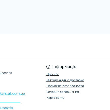
Інформація
ячеслава
Про нас
Информация о доставке
Политика безопасности
Условия соглашения
kahcat.com.ua
Карта сайту
нтактів