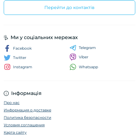
Перейти до контактів
Ми у соціальних мережах
Telegram
Facebook
Viber
Twitter
Whatsapp
Instagram
Інформація
Про нас
Информация о доставке
Политика безопасности
Условия соглашения
Карта сайту