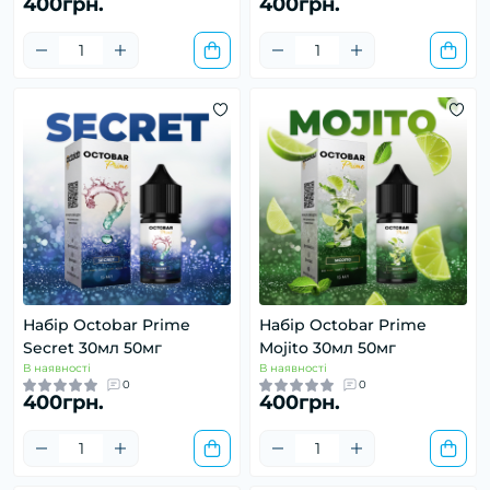
400грн.
400грн.
Набір Octobar Prime
Набір Octobar Prime
Secret 30мл 50мг
Mojito 30мл 50мг
В наявності
В наявності
0
0
400грн.
400грн.