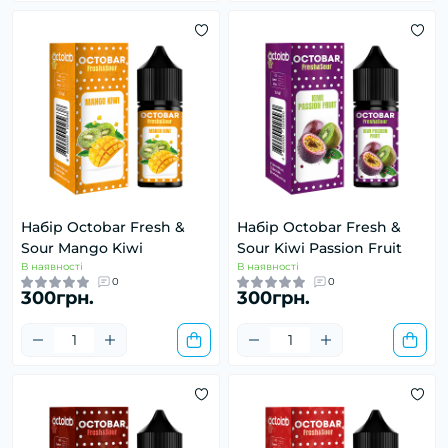
Набір Octobar Fresh &
Набір Octobar Fresh &
Sour Mango Kiwi
Sour Kiwi Passion Fruit
В наявності
В наявності
0
0
300грн.
300грн.