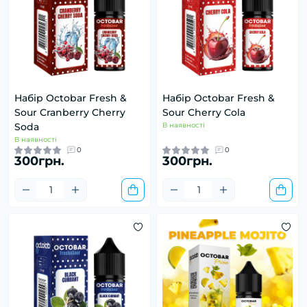
Набір Octobar Fresh &
Набір Octobar Fresh &
Sour Cranberry Cherry
Sour Cherry Cola
Soda
В наявності
В наявності
0
0
300грн.
300грн.