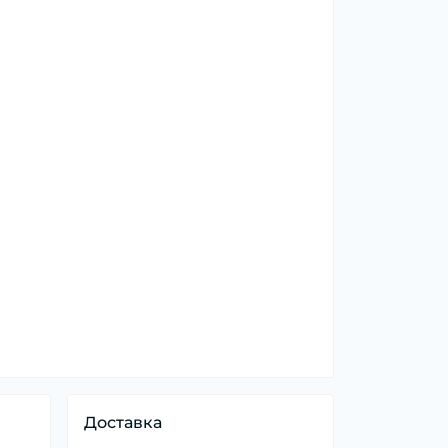
Доставка