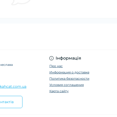
Інформація
ячеслава
Про нас
Информация о доставке
Политика безопасности
Условия соглашения
kahcat.com.ua
Карта сайту
нтактів