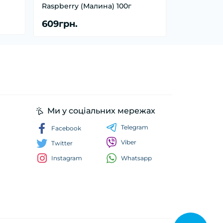
Raspberry (Малина) 100г
609грн.
Ми у соціальних мережах
Telegram
Facebook
Viber
Twitter
Whatsapp
Instagram