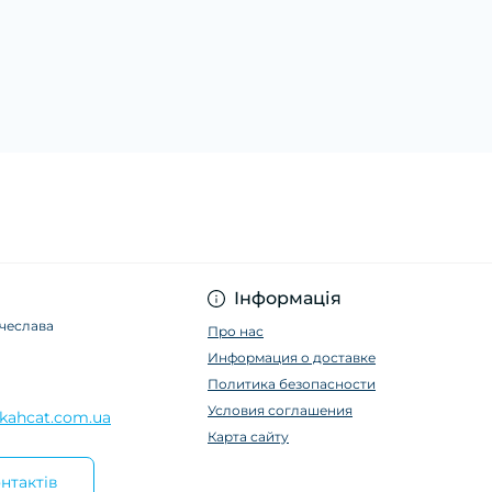
Інформація
ячеслава
Про нас
Информация о доставке
Политика безопасности
Условия соглашения
kahcat.com.ua
Карта сайту
нтактів