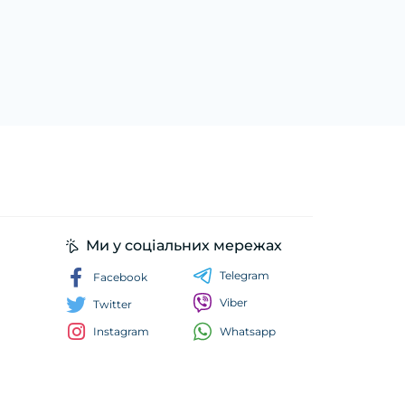
Ми у соціальних мережах
Telegram
Facebook
Viber
Twitter
Whatsapp
Instagram