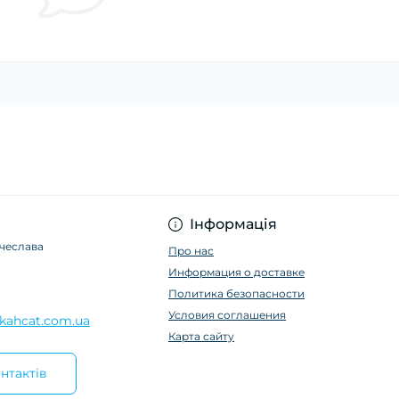
Інформація
ячеслава
Про нас
Информация о доставке
Политика безопасности
Условия соглашения
kahcat.com.ua
Карта сайту
нтактів