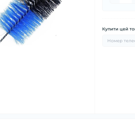
Купити цей тов