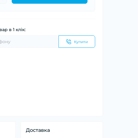
ар в 1 клік:
Купити
Доставка