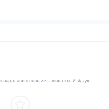
товар, станьте першим, залиште свій відгук.