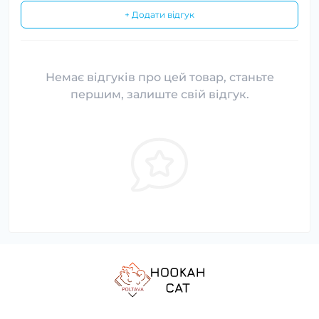
+ Додати відгук
Немає відгуків про цей товар, станьте
першим, залиште свій відгук.