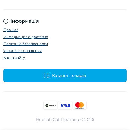
Інформація
Про нас
Информация о доставке
Политика безопасности
Условия соглашения
Карта сайту
Каталог товарів
Hookah Cat Полтава © 2026