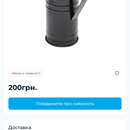
Немає в наявності
200грн.
Повідомити про наявність
Доставка