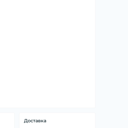
Доставка