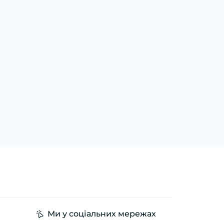
Ми у соціальних мережах