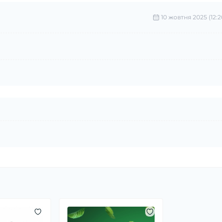
10 жовтня 2025 (12:2