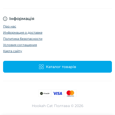
Інформація
Про нас
Информация о доставке
Политика безопасности
Условия соглашения
Карта сайту
Каталог товарів
Hookah Cat Полтава © 2026