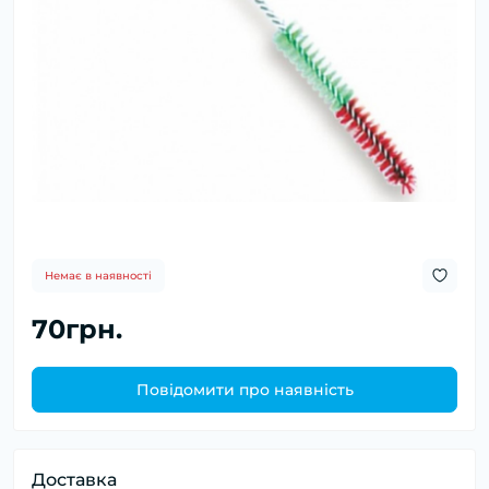
Немає в наявності
70грн.
Повідомити про наявність
Доставка