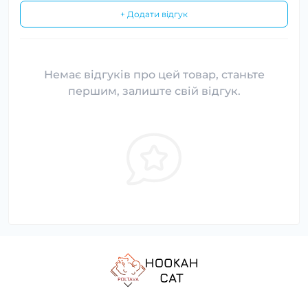
+ Додати відгук
Немає відгуків про цей товар, станьте
першим, залиште свій відгук.