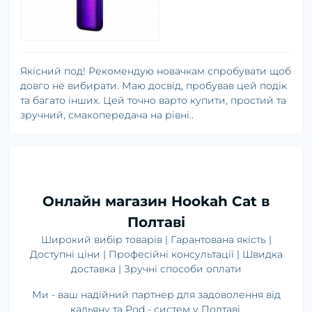
Якісний под! Рекомендую новачкам спробувати щоб
довго не вибирати. Маю досвід, пробував цей подік
та багато інших. Цей точно варто купити, простий та
зручний, смакопередача на рівні..
Онлайн магазин Hookah Cat в
Полтаві
Широкий вибір товарів | Гарантована якість |
Доступні ціни | Професійні консультації | Швидка
доставка | Зручні способи оплати
Ми - ваш надійний партнер для задоволення від
кальяну та Pod - систем у Полтаві.