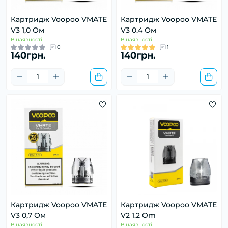
Картридж Voopoo VMATE
Картридж Voopoo VMATE
V3 1,0 Ом
V3 0.4 Ом
В наявності
В наявності
0
1
140грн.
140грн.
Картридж Voopoo VMATE
Картридж Voopoo VMATE
V3 0,7 Ом
V2 1.2 Om
В наявності
В наявності