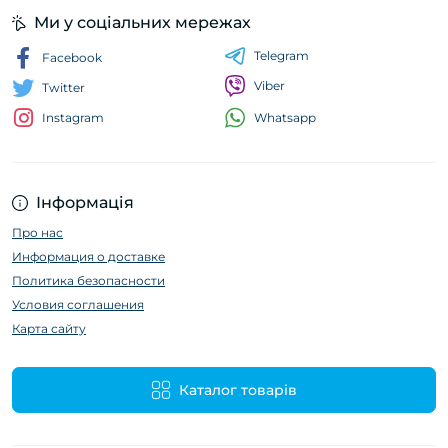
Ми у соціальних мережах
Telegram
Facebook
Viber
Twitter
Whatsapp
Instagram
Інформація
Про нас
Информация о доставке
Политика безопасности
Условия соглашения
Карта сайту
Каталог товарів