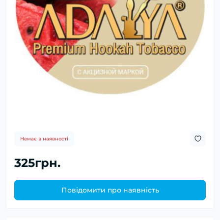
Немає в наявності
325грн.
Повідомити про наявність