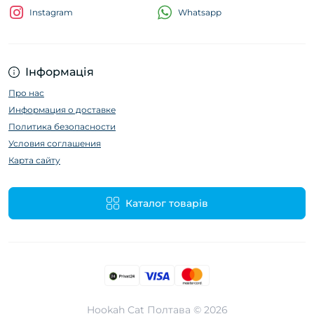
Whatsapp
Instagram
Інформація
Про нас
Информация о доставке
Политика безопасности
Условия соглашения
Карта сайту
Каталог товарів
Hookah Cat Полтава © 2026