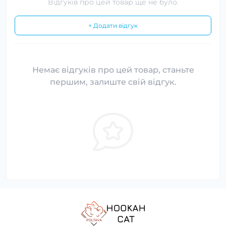
Відгуків про цей товар ще не було.
+ Додати відгук
Немає відгуків про цей товар, станьте
першим, залиште свій відгук.