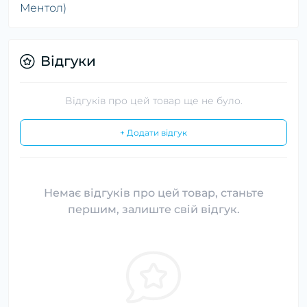
Ментол)
Відгуки
Відгуків про цей товар ще не було.
+ Додати відгук
Немає відгуків про цей товар, станьте
першим, залиште свій відгук.