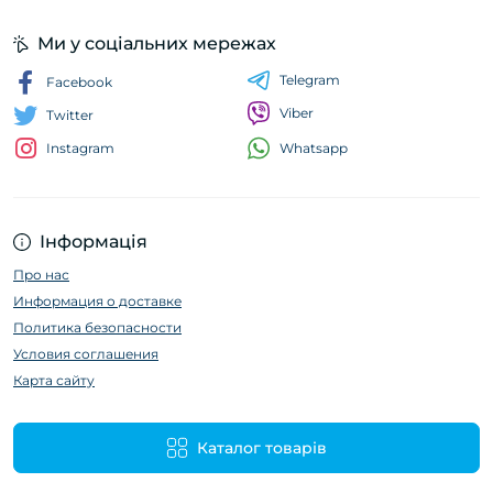
Ми у соціальних мережах
Telegram
Facebook
Viber
Twitter
Whatsapp
Instagram
Інформація
Про нас
Информация о доставке
Политика безопасности
Условия соглашения
Карта сайту
Каталог товарів