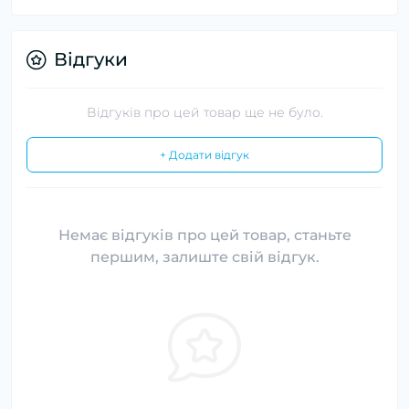
Відгуки
Відгуків про цей товар ще не було.
+ Додати відгук
Немає відгуків про цей товар, станьте
першим, залиште свій відгук.