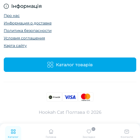
Інформація
Про нас
Информация о доставке
Политика безопасности
Условия соглашения
Карта сайту
Каталог товарів
Hookah Cat Полтава © 2026
0
Каталог
Головна
Закладки
Контакти