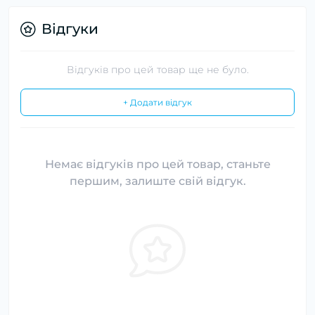
Відгуки
Відгуків про цей товар ще не було.
+ Додати відгук
Немає відгуків про цей товар, станьте
першим, залиште свій відгук.