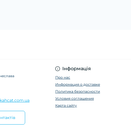
Інформація
ячеслава
Про нас
Информация о доставке
Политика безопасности
Условия соглашения
kahcat.com.ua
Карта сайту
нтактів