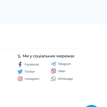
Ми у соціальних мережах
Telegram
Facebook
Viber
Twitter
Whatsapp
Instagram