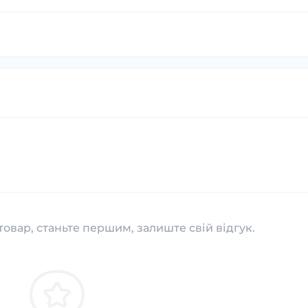
товар, станьте першим, залиште свій відгук.