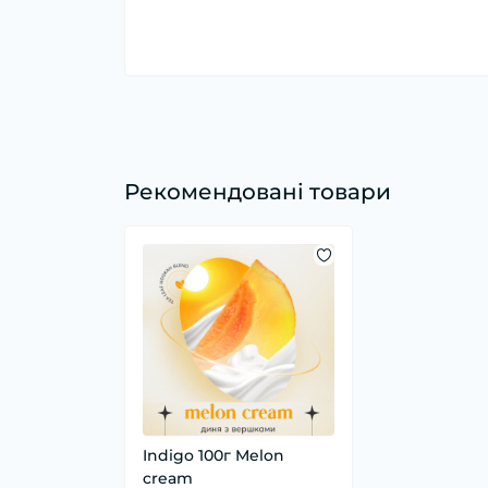
Рекомендовані товари
Indigo 100г Melon
cream