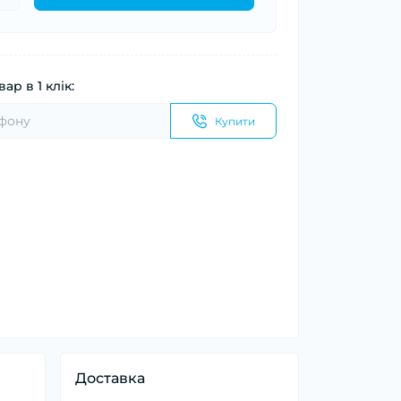
ар в 1 клік:
Купити
Доставка