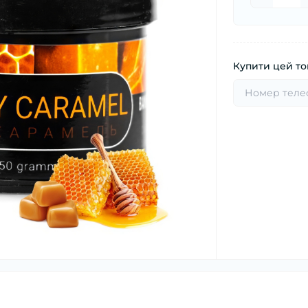
Купити цей тов