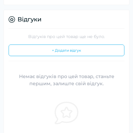
Відгуки
Відгуків про цей товар ще не було.
+ Додати відгук
Немає відгуків про цей товар, станьте
першим, залиште свій відгук.