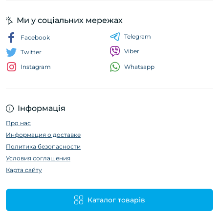
Ми у соціальних мережах
Telegram
Facebook
Viber
Twitter
Whatsapp
Instagram
Інформація
Про нас
Информация о доставке
Политика безопасности
Условия соглашения
Карта сайту
Каталог товарів