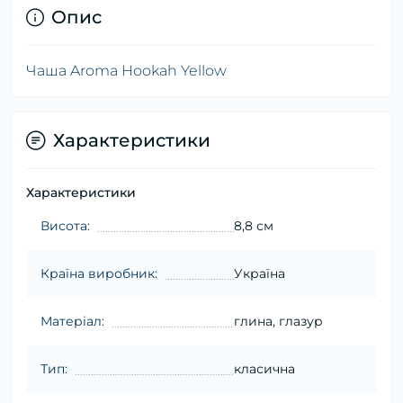
Опис
Чаша Aroma Hookah Yellow
Характеристики
Характеристики
Висота:
8,8 см
Країна виробник:
Україна
Матеріал:
глина, глазур
Тип:
класична