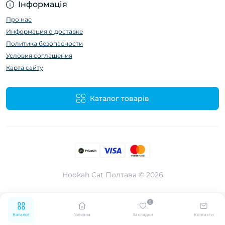
Інформація
Про нас
Информация о доставке
Политика безопасности
Условия соглашения
Карта сайту
Каталог товарів
Hookah Cat Полтава © 2026
0
Каталог
Головна
Закладки
Контакти