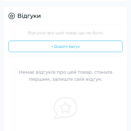
Відгуки
Відгуків про цей товар ще не було.
+ Додати відгук
Немає відгуків про цей товар, станьте
першим, залиште свій відгук.