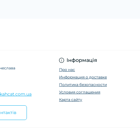
Інформація
ячеслава
Про нас
Информация о доставке
Политика безопасности
Условия соглашения
kahcat.com.ua
Карта сайту
нтактів