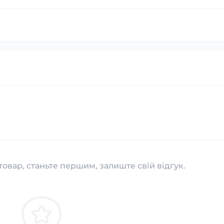
товар, станьте першим, залиште свій відгук.