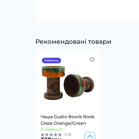
Рекомендовані товари
Новинка
Чаша Gusto Bowls Rook
Glaze Orange/Green
В наявності
0