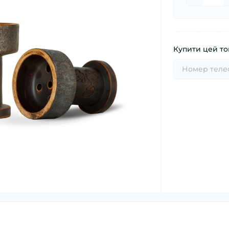
Купити цей тов