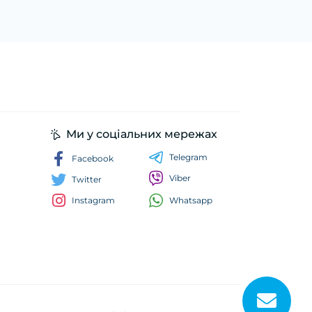
Ми у соціальних мережах
Telegram
Facebook
Viber
Twitter
Whatsapp
Instagram