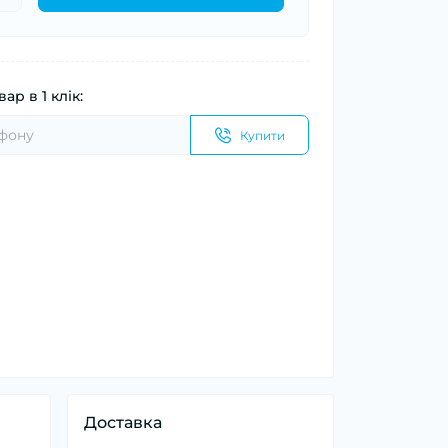
ар в 1 клік:
Купити
Доставка