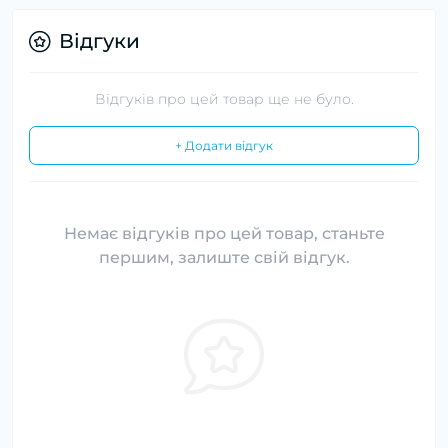
Відгуки
Відгуків про цей товар ще не було.
+ Додати відгук
Немає відгуків про цей товар, станьте
першим, залиште свій відгук.