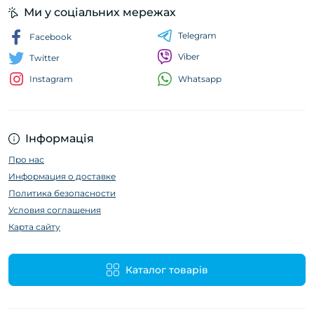
Ми у соціальних мережах
Telegram
Facebook
Viber
Twitter
Whatsapp
Instagram
Інформація
Про нас
Информация о доставке
Политика безопасности
Условия соглашения
Карта сайту
Каталог товарів