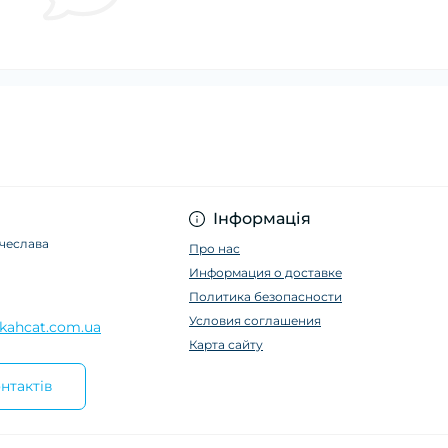
Інформація
ячеслава
Про нас
Информация о доставке
Политика безопасности
Условия соглашения
kahcat.com.ua
Карта сайту
нтактів