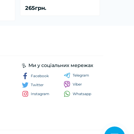
265грн.
Ми у соціальних мережах
Telegram
Facebook
Viber
Twitter
Whatsapp
Instagram