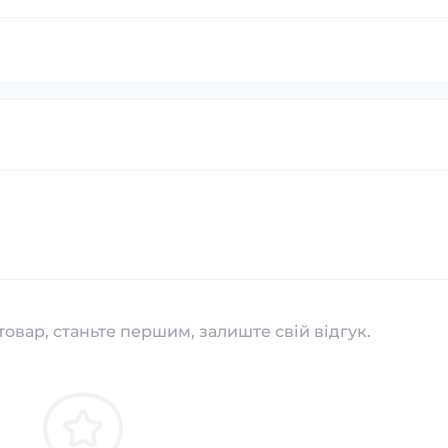
товар, станьте першим, залиште свій відгук.