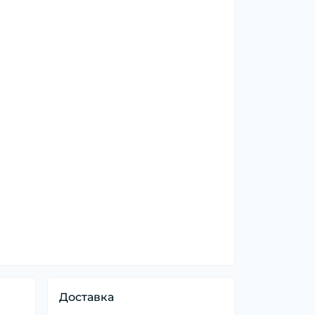
Доставка