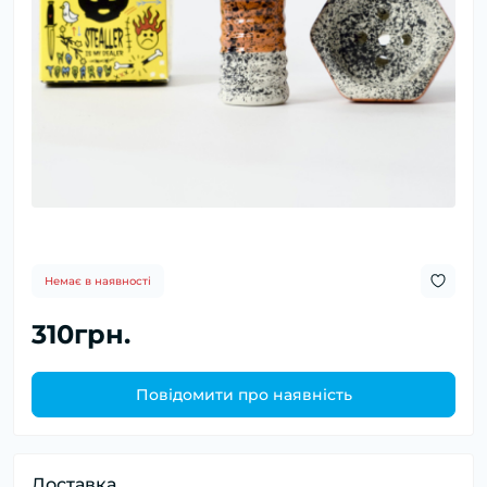
Немає в наявності
310грн.
Повідомити про наявність
Доставка