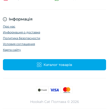
Інформація
Про нас
Информация о доставке
Политика безопасности
Условия соглашения
Карта сайту
Каталог товарів
Hookah Cat Полтава © 2026