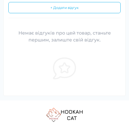
+ Додати відгук
Немає відгуків про цей товар, станьте
першим, залиште свій відгук.