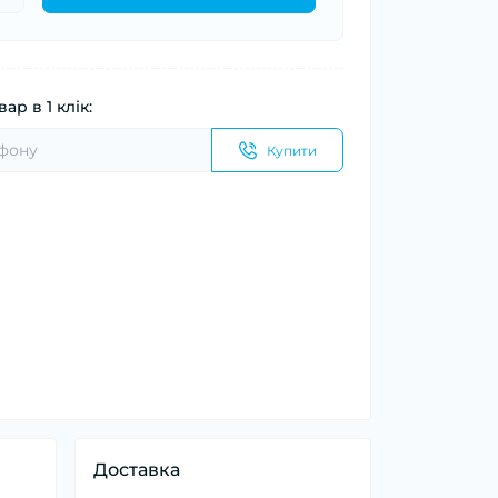
ар в 1 клік:
Купити
Доставка