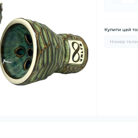
Купити цей тов