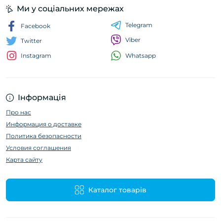
Ми у соціальних мережах
Telegram
Facebook
Viber
Twitter
Whatsapp
Instagram
Інформація
Про нас
Информация о доставке
Политика безопасности
Условия соглашения
Карта сайту
Каталог товарів