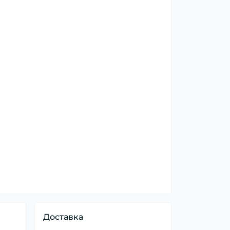
Доставка