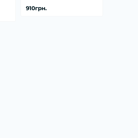
910грн.