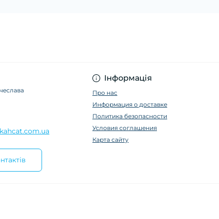
Інформація
ячеслава
Про нас
Информация о доставке
Политика безопасности
Условия соглашения
kahcat.com.ua
Карта сайту
нтактів