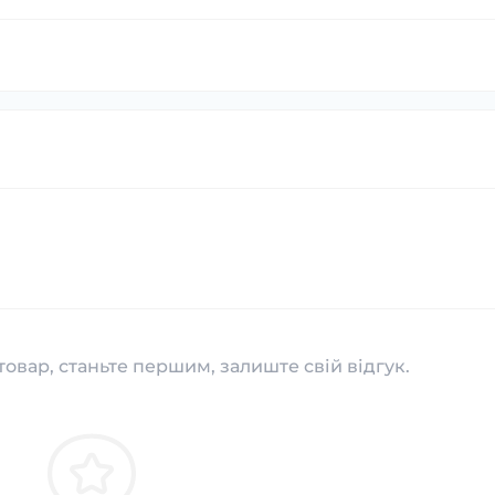
товар, станьте першим, залиште свій відгук.