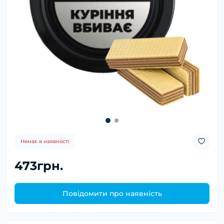
Немає в наявності
473грн.
Повідомити про наявність