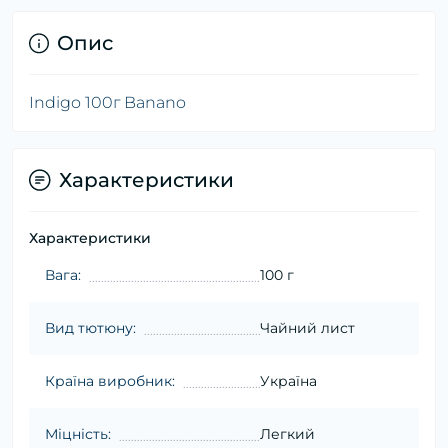
Опис
Indigo 100г Banano
Характеристики
Характеристики
Вага:
100 г
Вид тютюну:
Чайний лист
Країна виробник:
Україна
Міцність:
Легкий