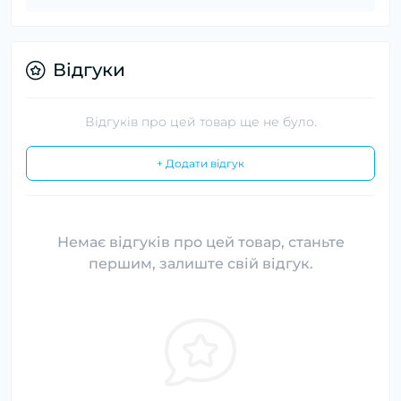
Відгуки
Відгуків про цей товар ще не було.
+ Додати відгук
Немає відгуків про цей товар, станьте
першим, залиште свій відгук.