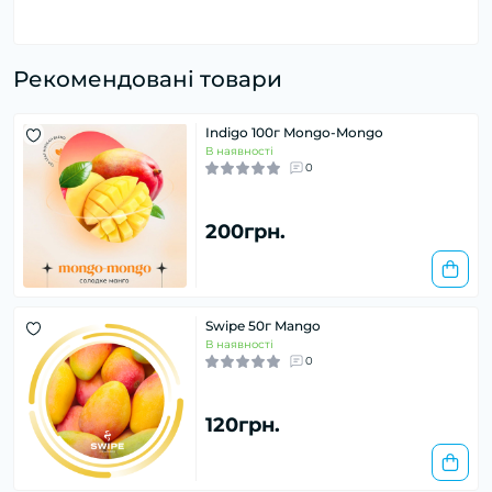
Рекомендовані товари
Indigo 100г Mongo-Mongo
В наявності
0
200грн.
Swipe 50г Mango
В наявності
0
120грн.