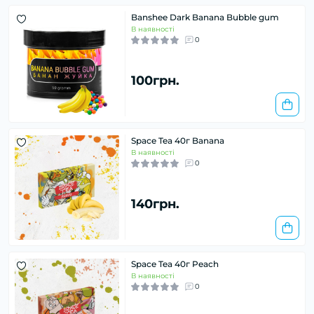
Banshee Dark Banana Bubble gum
В наявності
0
100грн.
Space Tea 40г Banana
В наявності
0
140грн.
Space Tea 40г Peach
В наявності
0