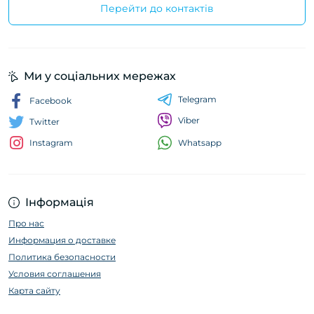
Перейти до контактів
Ми у соціальних мережах
Telegram
Facebook
Viber
Twitter
Whatsapp
Instagram
Інформація
Про нас
Информация о доставке
Политика безопасности
Условия соглашения
Карта сайту