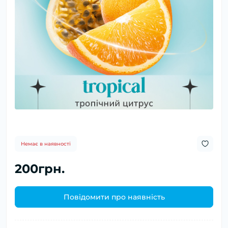
Немає в наявності
200грн.
Повідомити про наявність