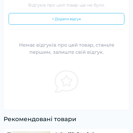
Відгуків про цей товар ще не було.
+ Додати відгук
Немає відгуків про цей товар, станьте
першим, залиште свій відгук.
Рекомендовані товари