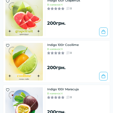
Indigo 100г Grapefruit
В наявності
0
200грн.
Indigo 100г Coollime
В наявності
0
200грн.
Indigo 100г Maracuja
В наявності
0
200грн.