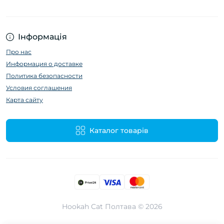
Інформація
Про нас
Информация о доставке
Политика безопасности
Условия соглашения
Карта сайту
Каталог товарів
Hookah Cat Полтава © 2026