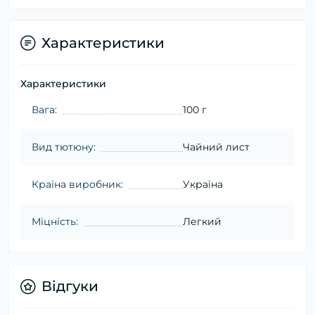
Характеристики
Характеристики
Вага:
100 г
Вид тютюну:
Чайний лист
Країна виробник:
Україна
Міцність:
Легкий
Відгуки