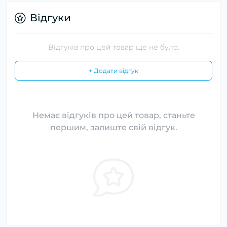
Відгуки
Відгуків про цей товар ще не було.
+ Додати відгук
Немає відгуків про цей товар, станьте
першим, залиште свій відгук.