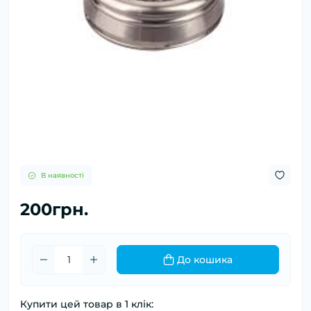
В наявності
200грн.
До кошика
Купити цей товар в 1 клік: