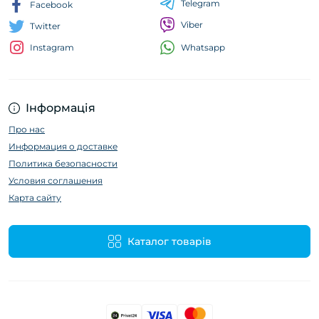
Telegram
Facebook
Viber
Twitter
Whatsapp
Instagram
Інформація
Про нас
Информация о доставке
Политика безопасности
Условия соглашения
Карта сайту
Каталог товарів