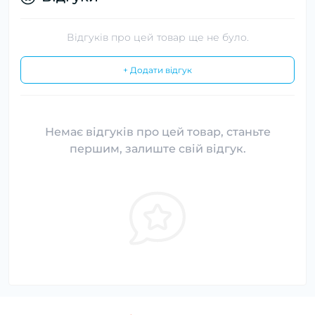
Відгуків про цей товар ще не було.
+ Додати відгук
Немає відгуків про цей товар, станьте
першим, залиште свій відгук.