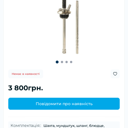
Немає в наявності
3 800грн.
Повідомити про наявність
Комплектація::
Шахта, мундштук, шланг, блюдце,