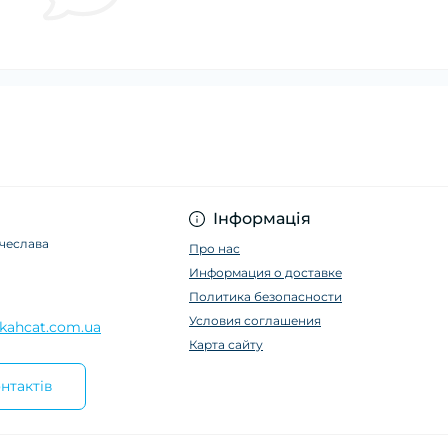
Інформація
ячеслава
Про нас
Информация о доставке
Политика безопасности
Условия соглашения
kahcat.com.ua
Карта сайту
нтактів