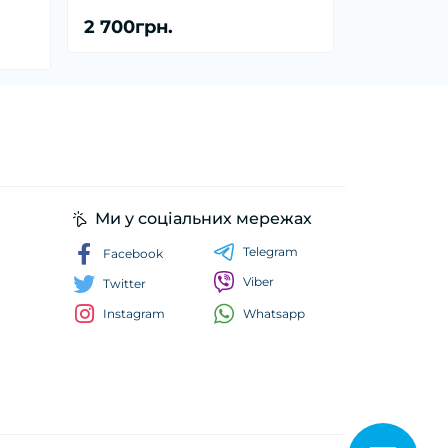
2 700грн.
Ми у соціальних мережах
Telegram
Facebook
Viber
Twitter
Whatsapp
Instagram