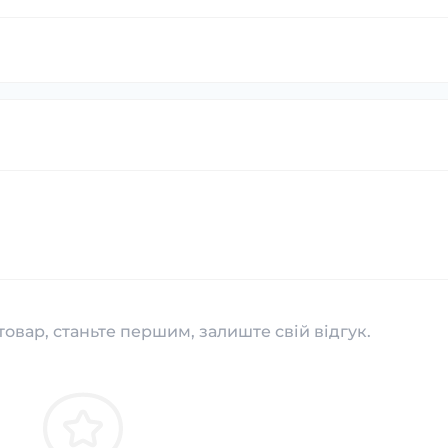
товар, станьте першим, залиште свій відгук.