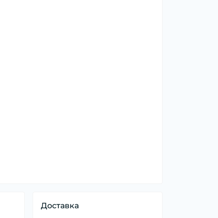
Доставка