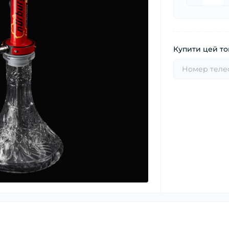
Купити цей тов