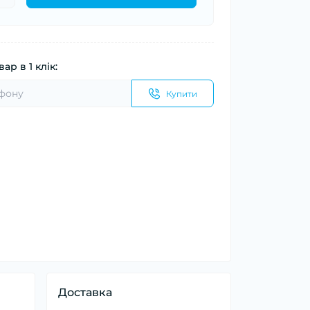
ар в 1 клік:
Купити
Доставка