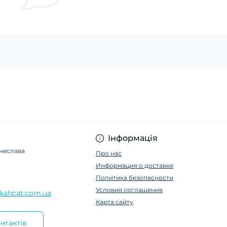
Інформація
ячеслава
Про нас
Информация о доставке
Политика безопасности
Условия соглашения
kahcat.com.ua
Карта сайту
нтактів