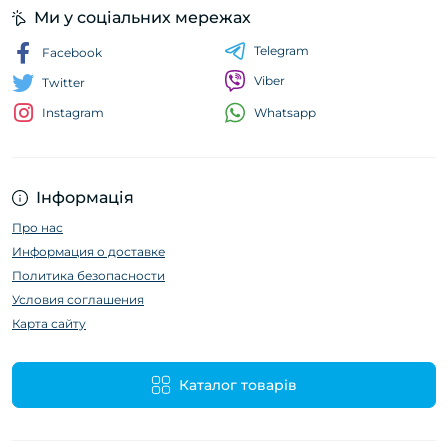
Ми у соціальних мережах
Telegram
Facebook
Viber
Twitter
Whatsapp
Instagram
Інформація
Про нас
Информация о доставке
Политика безопасности
Условия соглашения
Карта сайту
Каталог товарів