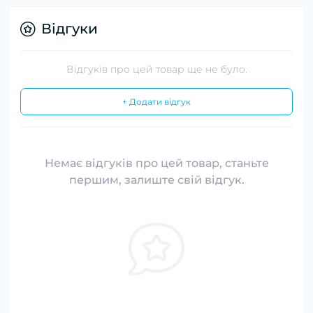
Відгуки
Відгуків про цей товар ще не було.
+ Додати відгук
Немає відгуків про цей товар, станьте
першим, залиште свій відгук.