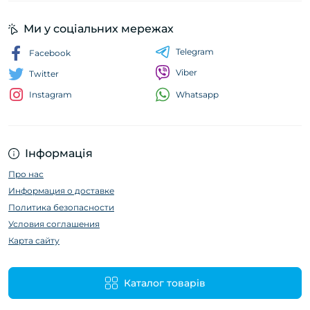
Ми у соціальних мережах
Telegram
Facebook
Viber
Twitter
Whatsapp
Instagram
Інформація
Про нас
Информация о доставке
Политика безопасности
Условия соглашения
Карта сайту
Каталог товарів