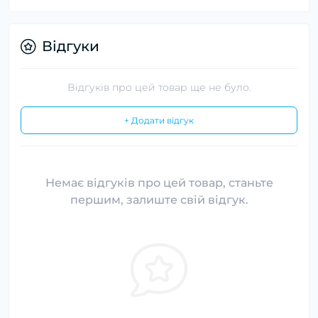
Відгуки
Відгуків про цей товар ще не було.
+ Додати відгук
Немає відгуків про цей товар, станьте
першим, залиште свій відгук.