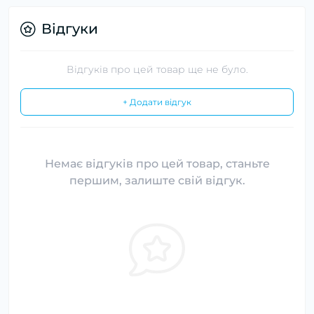
Відгуки
Відгуків про цей товар ще не було.
+ Додати відгук
Немає відгуків про цей товар, станьте
першим, залиште свій відгук.