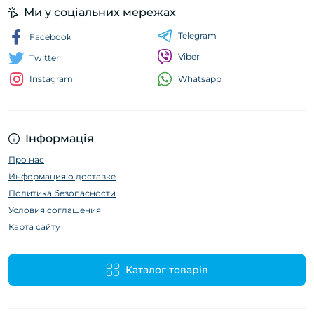
Ми у соціальних мережах
Telegram
Facebook
Viber
Twitter
Whatsapp
Instagram
Інформація
Про нас
Информация о доставке
Политика безопасности
Условия соглашения
Карта сайту
Каталог товарів