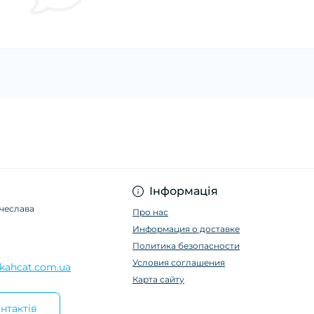
Інформація
ячеслава
Про нас
Информация о доставке
Политика безопасности
Условия соглашения
kahcat.com.ua
Карта сайту
нтактів