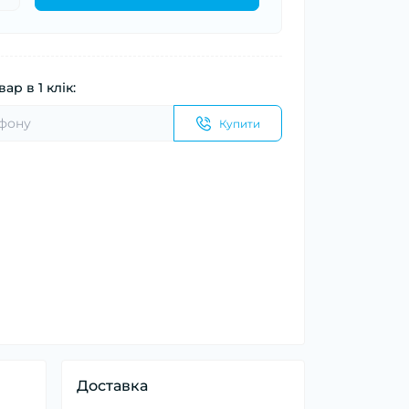
ар в 1 клік:
Купити
Доставка