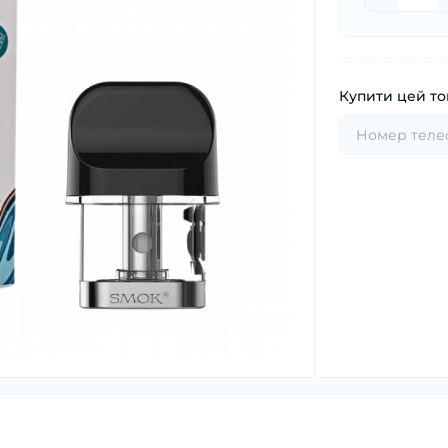
Купити цей тов