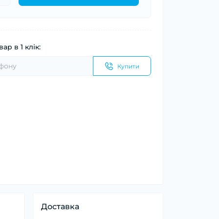
ар в 1 клік:
Купити
Доставка