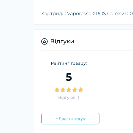
Картридж Vaporesso XROS Corex 2.0 0
Відгуки
Рейтинг товару:
5
Відгуків: 1
+ Додати відгук