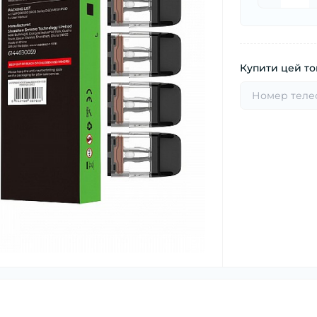
Купити цей тов