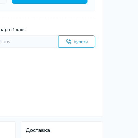
ар в 1 клік:
Купити
Доставка