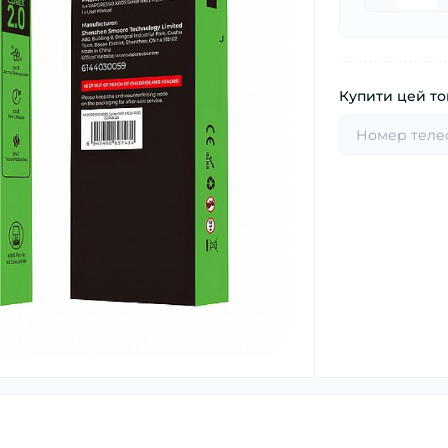
Купити цей тов