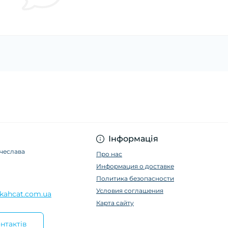
Інформація
ячеслава
Про нас
Информация о доставке
Политика безопасности
Условия соглашения
kahcat.com.ua
Карта сайту
нтактів