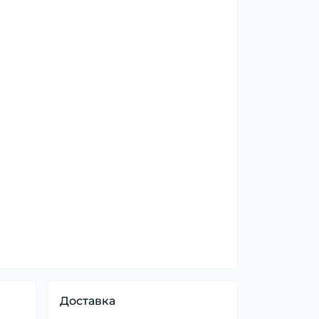
Доставка