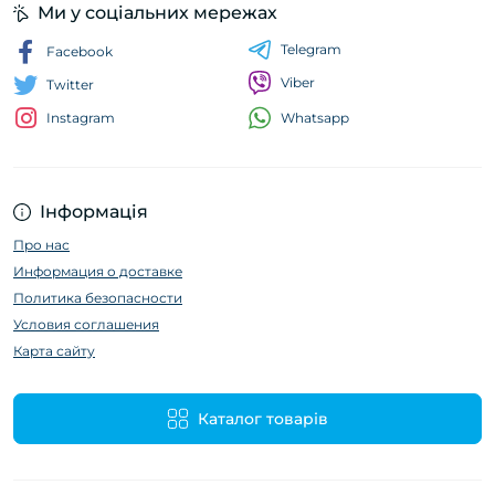
Ми у соціальних мережах
Telegram
Facebook
Viber
Twitter
Whatsapp
Instagram
Інформація
Про нас
Информация о доставке
Политика безопасности
Условия соглашения
Карта сайту
Каталог товарів