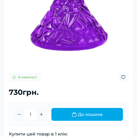
В наявності
730грн.
До кошика
Купити цей товар в 1 клік: