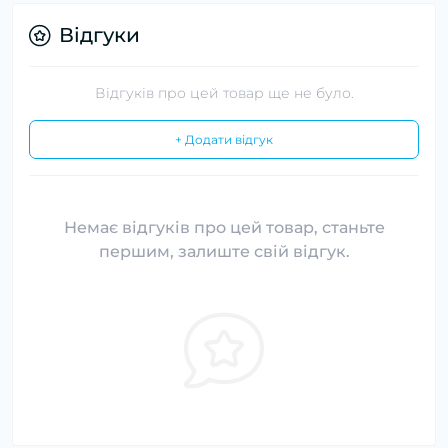
Відгуки
Відгуків про цей товар ще не було.
+ Додати відгук
Немає відгуків про цей товар, станьте
першим, залиште свій відгук.