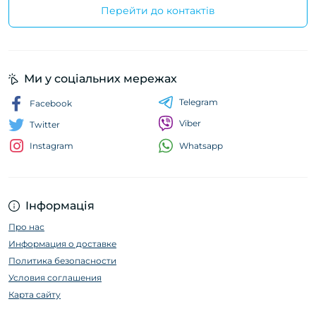
Перейти до контактів
Ми у соціальних мережах
Telegram
Facebook
Viber
Twitter
Whatsapp
Instagram
Інформація
Про нас
Информация о доставке
Политика безопасности
Условия соглашения
Карта сайту