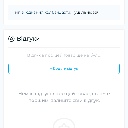
Тип з`єднання колба-шахта:
ущільнювач
Відгуки
Відгуків про цей товар ще не було.
+ Додати відгук
Немає відгуків про цей товар, станьте
першим, залиште свій відгук.