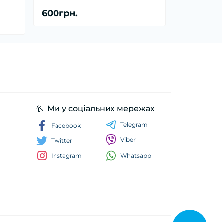
600грн.
Ми у соціальних мережах
Telegram
Facebook
Viber
Twitter
Whatsapp
Instagram