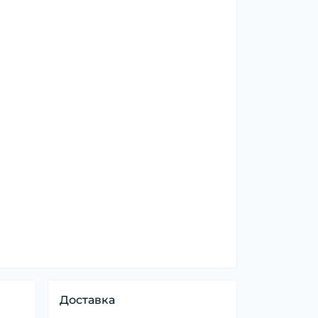
Доставка