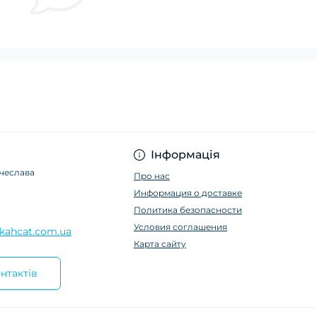
Інформація
ячеслава
Про нас
Информация о доставке
Политика безопасности
Условия соглашения
kahcat.com.ua
Карта сайту
нтактів