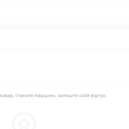
товар, станьте першим, залиште свій відгук.