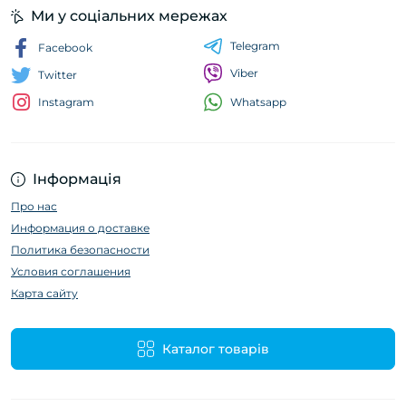
Ми у соціальних мережах
Telegram
Facebook
Viber
Twitter
Whatsapp
Instagram
Інформація
Про нас
Информация о доставке
Политика безопасности
Условия соглашения
Карта сайту
Каталог товарів