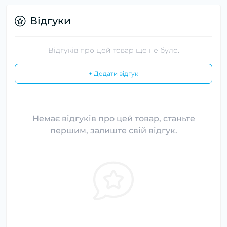
Відгуки
Відгуків про цей товар ще не було.
+ Додати відгук
Немає відгуків про цей товар, станьте
першим, залиште свій відгук.